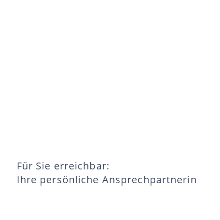
Für Sie erreichbar:
Ihre persönliche Ansprechpartnerin