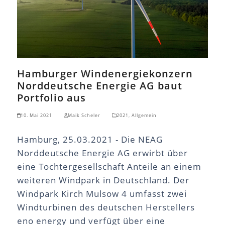
Hamburger Windenergiekonzern
Norddeutsche Energie AG baut
Portfolio aus
10. Mai 2021
Maik Scheler
2021
,
Allgemein
Hamburg, 25.03.2021 - Die NEAG
Norddeutsche Energie AG erwirbt über
eine Tochtergesellschaft Anteile an einem
weiteren Windpark in Deutschland. Der
Windpark Kirch Mulsow 4 umfasst zwei
Windturbinen des deutschen Herstellers
eno energy und verfügt über eine