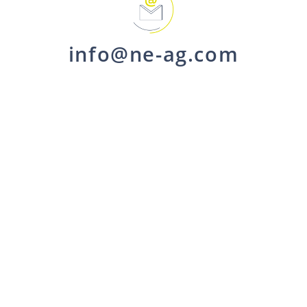
info@ne-ag.com