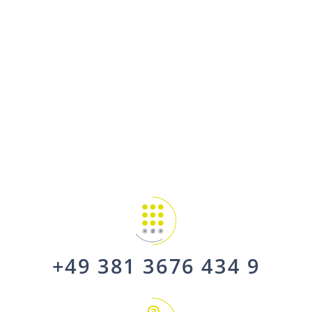
+49 381 3676 434 9