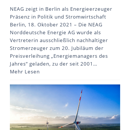
NEAG zeigt in Berlin als Energieerzeuger
Präsenz in Politik und Stromwirtschaft
Berlin, 18. Oktober 2021 – Die NEAG
Norddeutsche Energie AG wurde als
Vertreterin ausschließlich nachhaltiger
Stromerzeuger zum 20. Jubiläum der
Preisverleihung „Energiemanagers des
Jahres“ geladen, zu der seit 2001…
Mehr Lesen