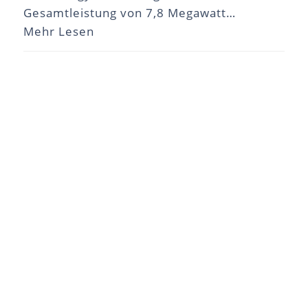
Gesamtleistung von 7,8 Megawatt…
Mehr Lesen