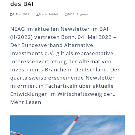
des BAI
4. Mai 2022
Marie Seidel
2021
,
Allgemein
NEAG im aktuellen Newsletter im BAI
(II/2022) vertreten Bonn, 04. Mai 2022 –
Der Bundesverband Alternative
Investments e.V. gilt als repräsentative
Interessenvertretung der Alternativen
Investments-Branche in Deutschland. Der
quartalsweise erscheinende Newsletter
informiert in Fachartikeln über aktuelle
Entwicklungen im Wirtschaftszweig der…
Mehr Lesen