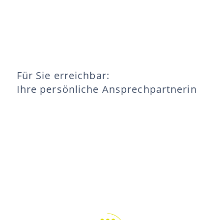
Für Sie erreichbar:
Ihre persönliche Ansprechpartnerin