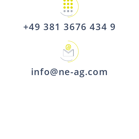
+49 381 3676 434 9
info@ne-ag.com