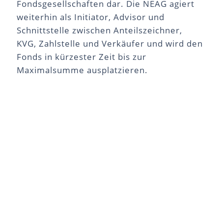
Fondsgesellschaften dar. Die NEAG agiert
weiterhin als Initiator, Advisor und
Schnittstelle zwischen Anteilszeichner,
KVG, Zahlstelle und Verkäufer und wird den
Fonds in kürzester Zeit bis zur
Maximalsumme ausplatzieren.