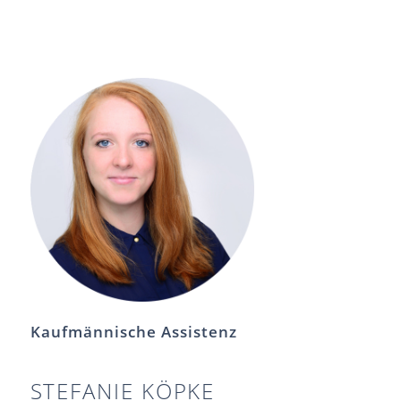
Kaufmännische Assistenz
STEFANIE KÖPKE