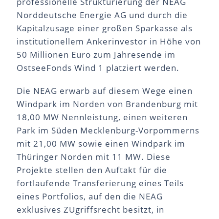
professionelle Strukturierung der NEAG
Norddeutsche Energie AG und durch die
Kapitalzusage einer großen Sparkasse als
institutionellem Ankerinvestor in Höhe von
50 Millionen Euro zum Jahresende im
OstseeFonds Wind 1 platziert werden.
Die NEAG erwarb auf diesem Wege einen
Windpark im Norden von Brandenburg mit
18,00 MW Nennleistung, einen weiteren
Park im Süden Mecklenburg-Vorpommerns
mit 21,00 MW sowie einen Windpark im
Thüringer Norden mit 11 MW. Diese
Projekte stellen den Auftakt für die
fortlaufende Transferierung eines Teils
eines Portfolios, auf den die NEAG
exklusives ZUgriffsrecht besitzt, in